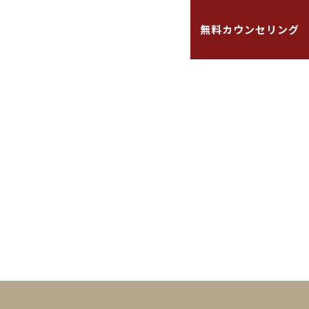
キャンペーン
よくある質問
無料カウンセリング