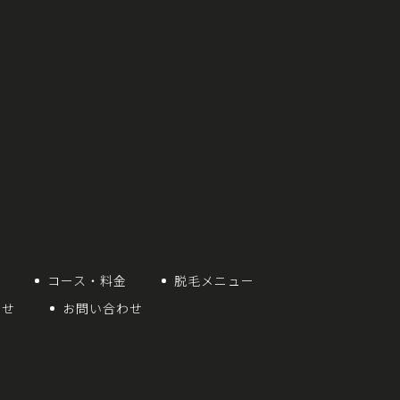
想
コース・料金
脱毛メニュー
らせ
お問い合わせ