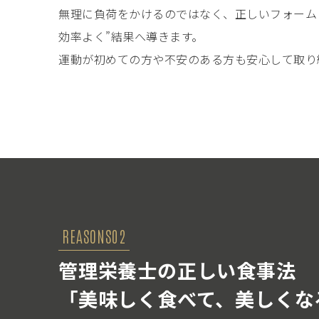
無理に負荷をかけるのではなく、正しいフォーム
効率よく”結果へ導きます。
運動が初めての方や不安のある方も安心して取り
REASONS02
管理栄養士の正しい食事法
「美味しく食べて、美しくな