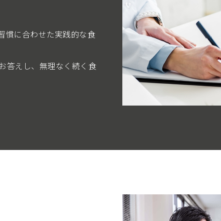
習慣に合わせた実践的な食
お答えし、無理なく続く食