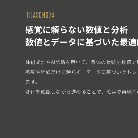
REASONS04
感覚に頼らない数値と分析
数値とデータに基づいた最適
体組成計やAI診断を用いて、身体の状態を数値で
感覚や経験だけに頼らず、データに基づいたトレ
ます。
変化を確認しながら進めることで、確実で再現性