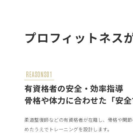
プロフィットネス
REASONS01
有資格者の安全・効率指導
骨格や体力に合わせた「安全
柔道整復師などの有資格者が在籍し、骨格や関節
めたうえでトレーニングを設計します。