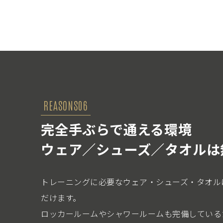
REASONS06
完全手ぶらで通える環境
ウェア／シューズ／タオルは
トレーニングに必要なウェア・シューズ・タオル
だけます。
ロッカールームやシャワールームも完備している