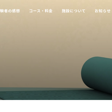
験者の感想
コース・料金
施設について
お知らせ