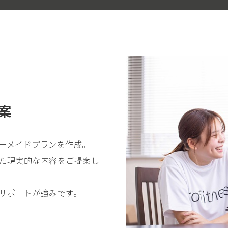
案
ーメイドプランを作成。
た現実的な内容をご提案し
サポートが強みです。