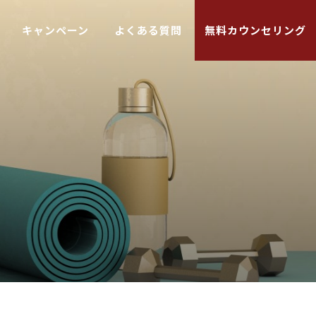
キャンペーン
よくある質問
無料カウンセリング