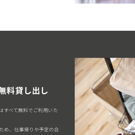
無料貸し出し
はすべて無料でご利用いた
ため、仕事帰りや予定の合