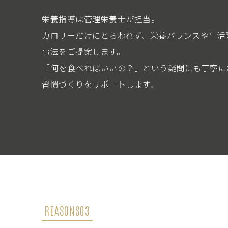
栄養指導は管理栄養士が担当。
カロリーだけにとらわれず、栄養バランスや生活
事法をご提案します。
「何を食べればいいの？」という疑問にも丁寧に
習慣づくりをサポートします。
REASONS03