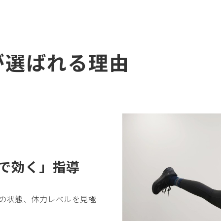
が選ばれる理由
で効く」指導
の状態、体力レベルを見極