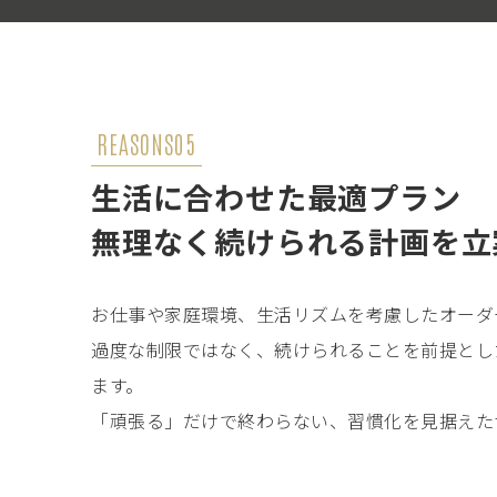
REASONS05
生活に合わせた最適プラン
無理なく続けられる計画を立
お仕事や家庭環境、生活リズムを考慮したオーダ
過度な制限ではなく、続けられることを前提とし
ます。
「頑張る」だけで終わらない、習慣化を見据えた