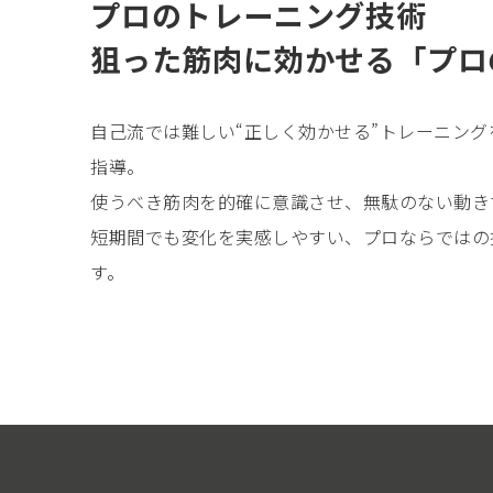
プロのトレーニング技術
狙った筋肉に効かせる「プロ
自己流では難しい“正しく効かせる”トレーニン
指導。
使うべき筋肉を的確に意識させ、無駄のない動き
短期間でも変化を実感しやすい、プロならではの
す。