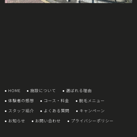
HOME
施設について
選ばれる理由
体験者の感想
コース・料金
脱毛メニュー
スタッフ紹介
よくある質問
キャンペーン
お知らせ
お問い合わせ
プライバシーポリシー