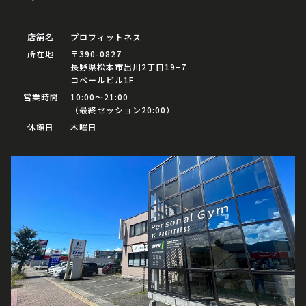
店舗名
プロフィットネス
所在地
〒390-0827
長野県松本市出川2丁目19−7
コベールビル1F
営業時間
10:00〜21:00
（最終セッション20:00）
休館日
木曜日