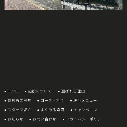
HOME
施設について
選ばれる理由
体験者の感想
コース・料金
脱毛メニュー
スタッフ紹介
よくある質問
キャンペーン
お知らせ
お問い合わせ
プライバシーポリシー