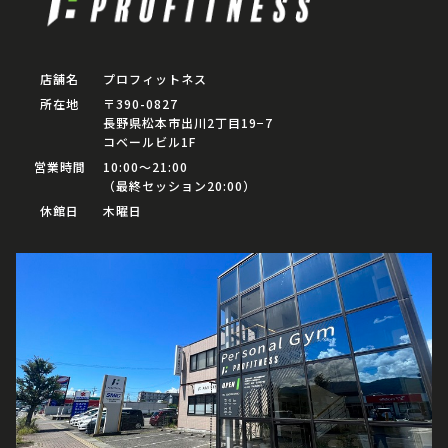
店舗名
プロフィットネス
所在地
〒390-0827
長野県松本市出川2丁目19−7
コベールビル1F
営業時間
10:00〜21:00
（最終セッション20:00）
休館日
木曜日