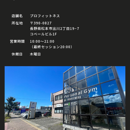
店舗名
プロフィットネス
所在地
〒390-0827
長野県松本市出川2丁目19−7
コベールビル1F
営業時間
10:00〜21:00
（最終セッション20:00）
休館日
木曜日