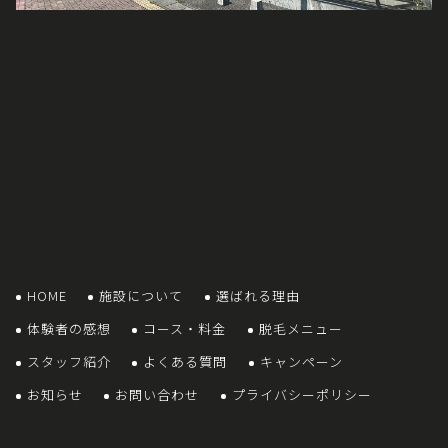
HOME
施設について
選ばれる理由
体験者の感想
コース・料金
脱毛メニュー
スタッフ紹介
よくある質問
キャンペーン
お知らせ
お問い合わせ
プライバシーポリシー