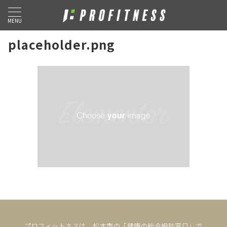
MENU
placeholder.png
プロフィットネスは、松本市の「健康の総合相談窓口」で