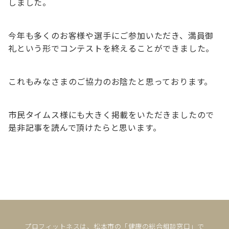
しました。
今年も多くのお客様や選手にご参加いただき、満員御
礼という形でコンテストを終えることができました。
これもみなさまのご協力のお陰たと思っております。
市民タイムス様にも大きく掲載をいただきましたので
是非記事を読んで頂けたらと思います。
プロフィットネスは、松本市の「健康の総合相談窓口」で