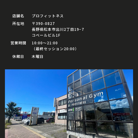
店舗名
プロフィットネス
所在地
〒390-0827
長野県松本市出川2丁目19−7
コベールビル1F
営業時間
10:00〜21:00
（最終セッション20:00）
休館日
木曜日