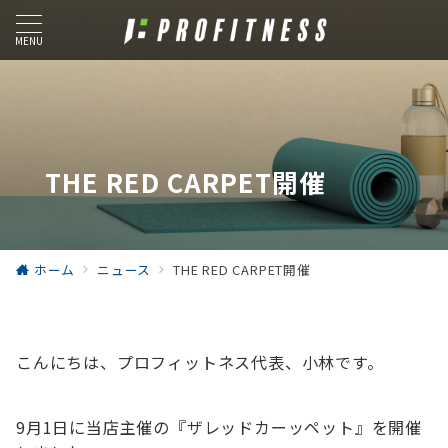
MENU
THE RED CARPET開催
ホーム
ニュース
THE RED CARPET開催
こんにちは、プロフィットネス代表、小林です。
9月1日に当店主催の『ザレッドカーッペット』を開催