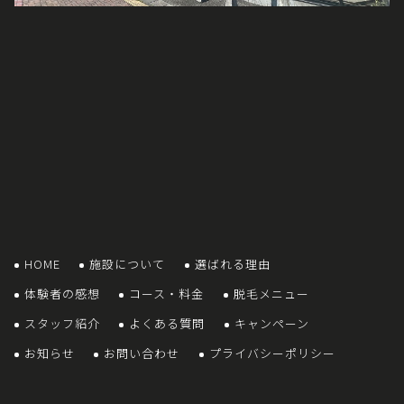
HOME
施設について
選ばれる理由
体験者の感想
コース・料金
脱毛メニュー
スタッフ紹介
よくある質問
キャンペーン
お知らせ
お問い合わせ
プライバシーポリシー