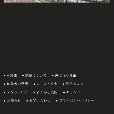
HOME
施設について
選ばれる理由
体験者の感想
コース・料金
脱毛メニュー
スタッフ紹介
よくある質問
キャンペーン
お知らせ
お問い合わせ
プライバシーポリシー