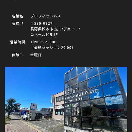
店舗名
プロフィットネス
所在地
〒390-0827
長野県松本市出川2丁目19−7
コベールビル1F
営業時間
10:00〜21:00
（最終セッション20:00）
休館日
木曜日