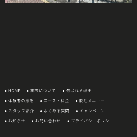
HOME
施設について
選ばれる理由
体験者の感想
コース・料金
脱毛メニュー
スタッフ紹介
よくある質問
キャンペーン
お知らせ
お問い合わせ
プライバシーポリシー