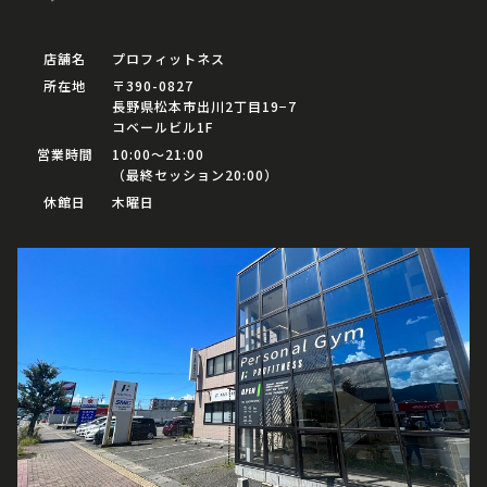
店舗名
プロフィットネス
所在地
〒390-0827
長野県松本市出川2丁目19−7
コベールビル1F
営業時間
10:00〜21:00
（最終セッション20:00）
休館日
木曜日