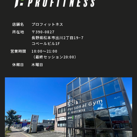
店舗名
プロフィットネス
所在地
〒390-0827
長野県松本市出川2丁目19−7
コベールビル1F
営業時間
10:00〜21:00
（最終セッション20:00）
休館日
木曜日