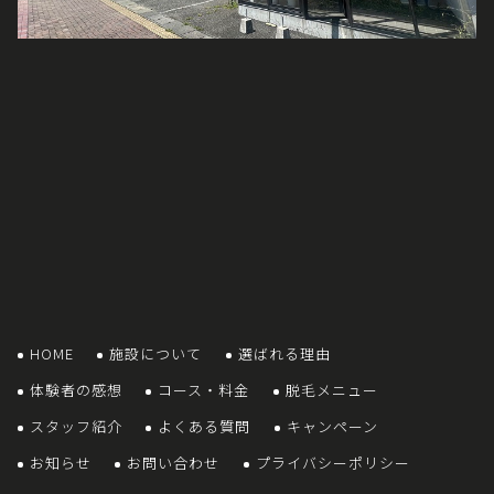
HOME
施設について
選ばれる理由
体験者の感想
コース・料金
脱毛メニュー
スタッフ紹介
よくある質問
キャンペーン
お知らせ
お問い合わせ
プライバシーポリシー