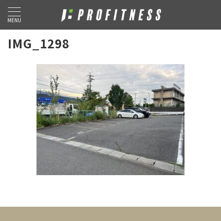
MENU
IMG_1298