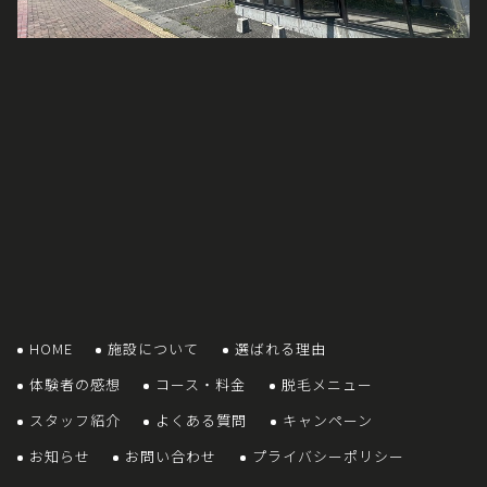
HOME
施設について
選ばれる理由
体験者の感想
コース・料金
脱毛メニュー
スタッフ紹介
よくある質問
キャンペーン
お知らせ
お問い合わせ
プライバシーポリシー