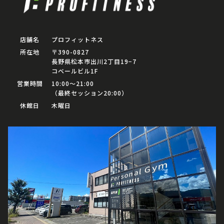
店舗名
プロフィットネス
所在地
〒390-0827
長野県松本市出川2丁目19−7
コベールビル1F
営業時間
10:00〜21:00
（最終セッション20:00）
休館日
木曜日