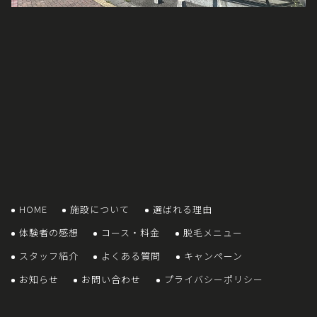
HOME
施設について
選ばれる理由
体験者の感想
コース・料金
脱毛メニュー
スタッフ紹介
よくある質問
キャンペーン
お知らせ
お問い合わせ
プライバシーポリシー