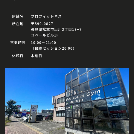
店舗名
プロフィットネス
所在地
〒390-0827
長野県松本市出川2丁目19−7
コベールビル1F
営業時間
10:00〜21:00
（最終セッション20:00）
休館日
木曜日