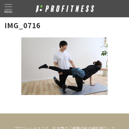
MENU
IMG_0716
プロフィットネスは、松本市の「健康の総合相談窓口」で