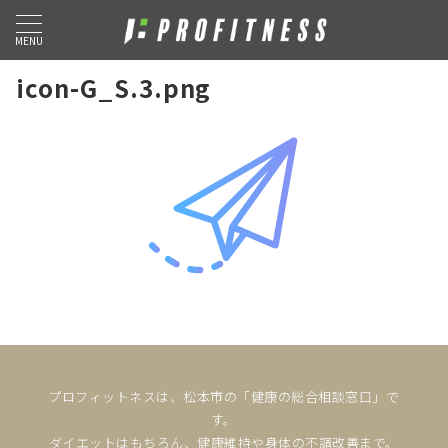
MENU
icon-G_S.3.png
プロフィットネスは、松本市の「健康の総合相談窓口」で
す。
ダイエットはもちろん、健康維持や身体の不調改善まで。