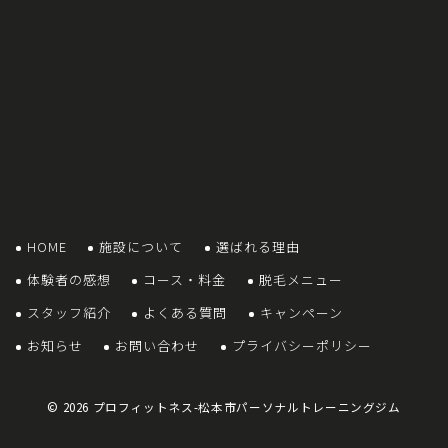
HOME
施設について
選ばれる理由
体験者の感想
コース・料金
脱毛メニュー
スタッフ紹介
よくある質問
キャンペーン
お知らせ
お問い合わせ
プライバシーポリシー
© 2026
プロフィットネス-松本市パーソナルトレーニングジム