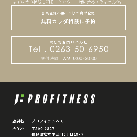
まずは今の状態を知ることから、一緒に始めてみませんか。
会員登録不要・1分で簡単登録
無料カラダ相談に予約
電話でお問い合わせ
店舗名
プロフィットネス
所在地
〒390-0827
長野県松本市出川2丁目19−7