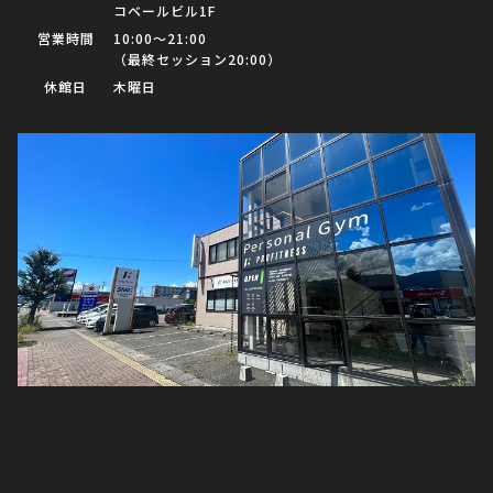
コベールビル1F
営業時間
10:00〜21:00
（最終セッション20:00）
休館日
木曜日