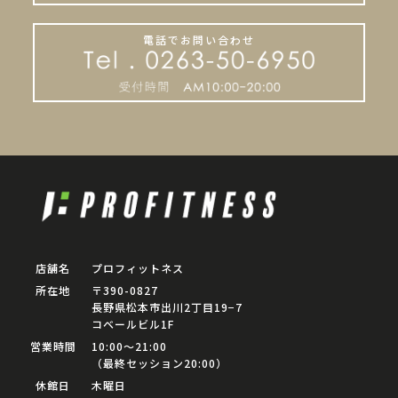
電話でお問い合わせ
店舗名
プロフィットネス
所在地
〒390-0827
長野県松本市出川2丁目19−7
コベールビル1F
営業時間
10:00〜21:00
（最終セッション20:00）
休館日
木曜日