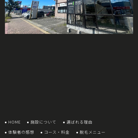
HOME
施設について
選ばれる理由
体験者の感想
コース・料金
脱毛メニュー