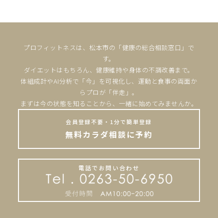
プロフィットネスは、松本市の「健康の総合相談窓口」で
す。
ダイエットはもちろん、健康維持や身体の不調改善まで。
体組成計やAI分析で「今」を可視化し、運動と食事の両面か
らプロが「伴走」。
まずは今の状態を知ることから、一緒に始めてみませんか。
会員登録不要・1分で簡単登録
無料カラダ相談に予約
電話でお問い合わせ