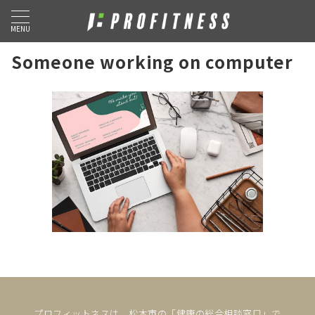
MENU
Someone working on computer
プロフィットネスは、松本市の「健康の総合相談窓口」で