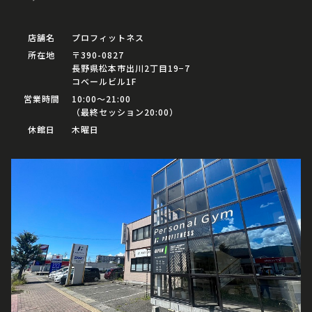
店舗名
プロフィットネス
所在地
〒390-0827
長野県松本市出川2丁目19−7
コベールビル1F
営業時間
10:00〜21:00
（最終セッション20:00）
休館日
木曜日