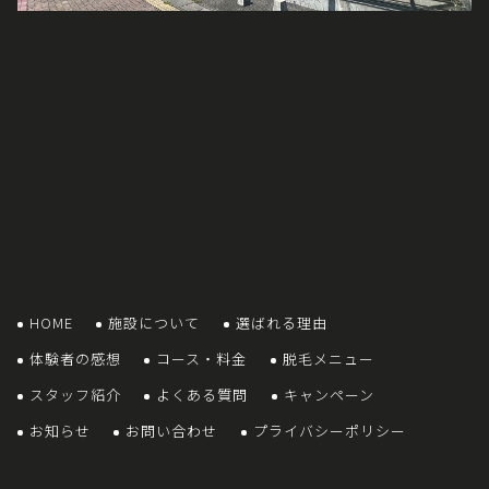
HOME
施設について
選ばれる理由
体験者の感想
コース・料金
脱毛メニュー
スタッフ紹介
よくある質問
キャンペーン
お知らせ
お問い合わせ
プライバシーポリシー