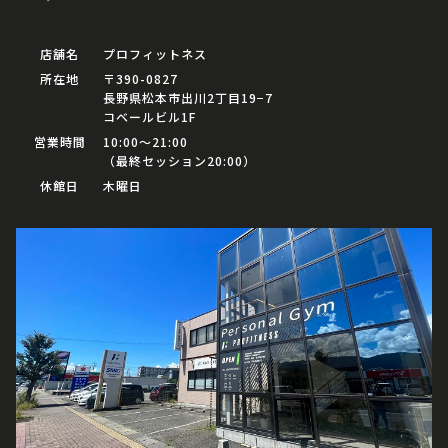
店舗名
プロフィットネス
所在地
〒390-0827
長野県松本市出川2丁目19−7
コベールビル1F
営業時間
10:00〜21:00
（最終セッション20:00）
休館日
木曜日