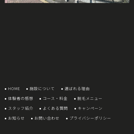
HOME
施設について
選ばれる理由
体験者の感想
コース・料金
脱毛メニュー
スタッフ紹介
よくある質問
キャンペーン
お知らせ
お問い合わせ
プライバシーポリシー