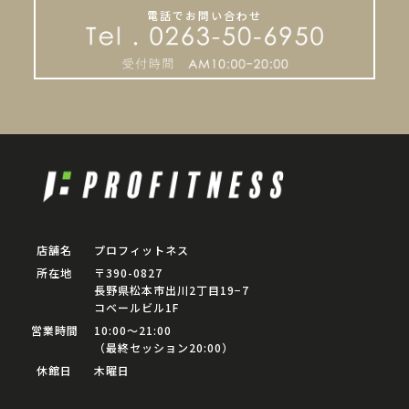
電話でお問い合わせ
店舗名
プロフィットネス
所在地
〒390-0827
長野県松本市出川2丁目19−7
コベールビル1F
営業時間
10:00〜21:00
（最終セッション20:00）
休館日
木曜日