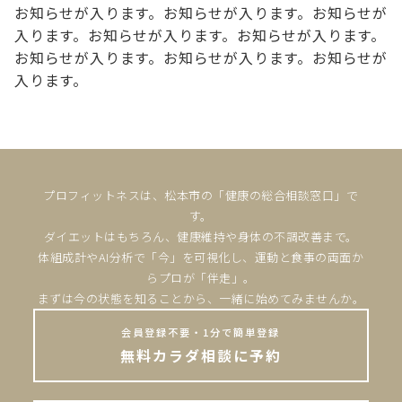
お知らせが入ります。お知らせが入ります。お知らせが
入ります。お知らせが入ります。お知らせが入ります。
お知らせが入ります。お知らせが入ります。お知らせが
入ります。
プロフィットネスは、松本市の「健康の総合相談窓口」で
す。
ダイエットはもちろん、健康維持や身体の不調改善まで。
体組成計やAI分析で「今」を可視化し、運動と食事の両面か
らプロが「伴走」。
まずは今の状態を知ることから、一緒に始めてみませんか。
会員登録不要・1分で簡単登録
無料カラダ相談に予約