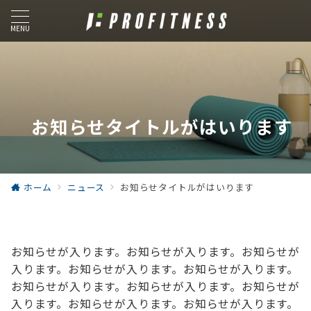
MENU
お知らせタイトルがはいります
ホーム
ニュース
お知らせタイトルがはいります
お知らせが入ります。お知らせが入ります。お知らせが
入ります。お知らせが入ります。お知らせが入ります。
お知らせが入ります。お知らせが入ります。お知らせが
入ります。お知らせが入ります。お知らせが入ります。