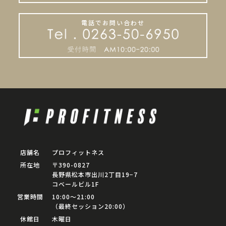
電話でお問い合わせ
店舗名
プロフィットネス
所在地
〒390-0827
長野県松本市出川2丁目19−7
コベールビル1F
営業時間
10:00〜21:00
（最終セッション20:00）
休館日
木曜日