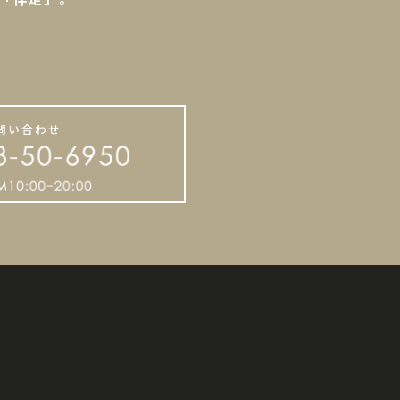
。
問い合わせ