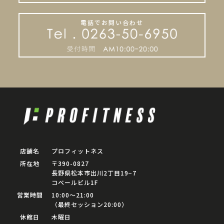
電話でお問い合わせ
店舗名
プロフィットネス
所在地
〒390-0827
長野県松本市出川2丁目19−7
コベールビル1F
営業時間
10:00〜21:00
（最終セッション20:00）
休館日
木曜日