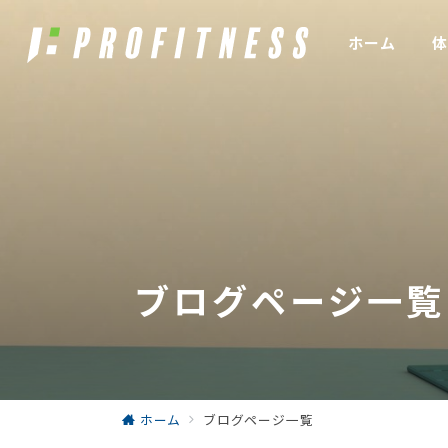
ホーム
体
ブログページ一覧
ホーム
ブログページ一覧