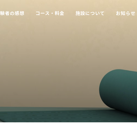
験者の感想
コース・料金
施設について
お知らせ