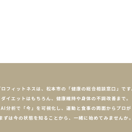
プロフィットネスは、松本市の「健康の総合相談窓口」です
ダイエットはもちろん、健康維持や身体の不調改善まで。
やAI分析で「今」を可視化し、運動と食事の両面からプロが
まずは今の状態を知ることから、一緒に始めてみませんか