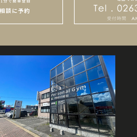
1分で簡単登録
相談に予約