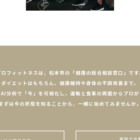
プロフィットネスは、松本市の「健康の総合相談窓口」です
ダイエットはもちろん、健康維持や身体の不調改善まで。
やAI分析で「今」を可視化し、運動と食事の両面からプロが
まずは今の状態を知ることから、一緒に始めてみませんか
電話でお