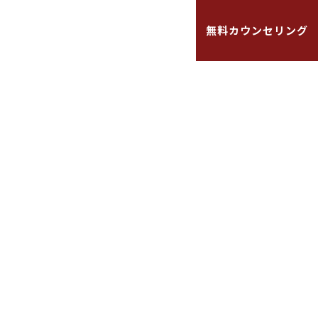
キャンペーン
よくある質問
無料カウンセリング