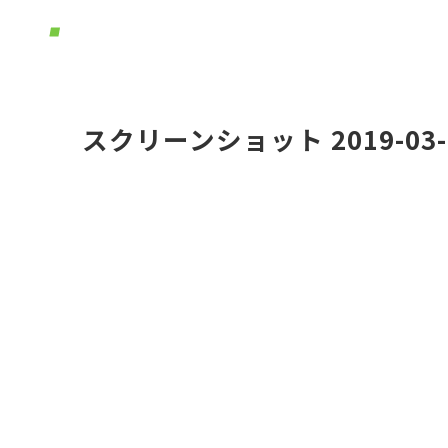
ホーム
体
スクリーンショット 2019-03-04