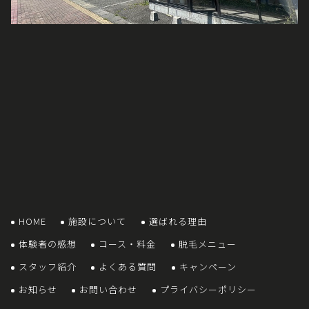
HOME
施設について
選ばれる理由
体験者の感想
コース・料金
脱毛メニュー
スタッフ紹介
よくある質問
キャンペーン
お知らせ
お問い合わせ
プライバシーポリシー