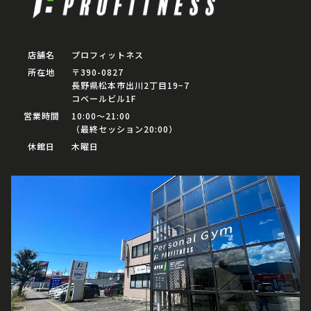
店舗名
プロフィットネス
所在地
〒390-0827
長野県松本市出川2丁目19−7
コベールビル1F
営業時間
10:00〜21:00
（最終セッション20:00）
休館日
木曜日