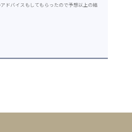
のアドバイスもしてもらったので予想以上の結