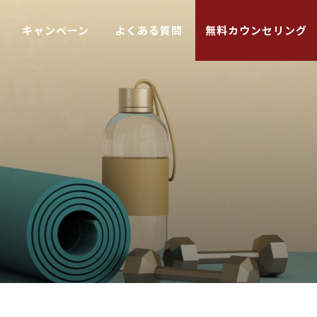
キャンペーン
よくある質問
無料カウンセリング