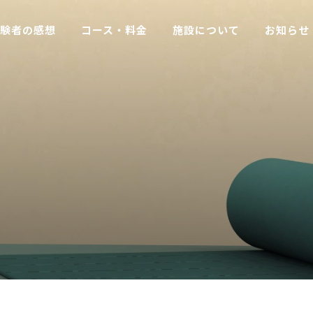
験者の感想
コース・料金
施設について
お知らせ