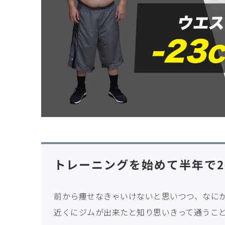
トレーニングを始めて半年で2
前から痩せなきゃいけないと思いつつ、なに
近くにジムが出来たと知り思いきって通うこ