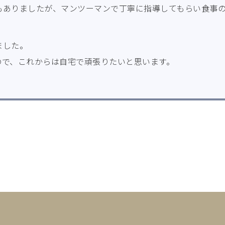
もありましたが、マンツーマンで丁寧に指導してもらい食事
ました。
ので、これからは自宅で頑張りたいと思います。