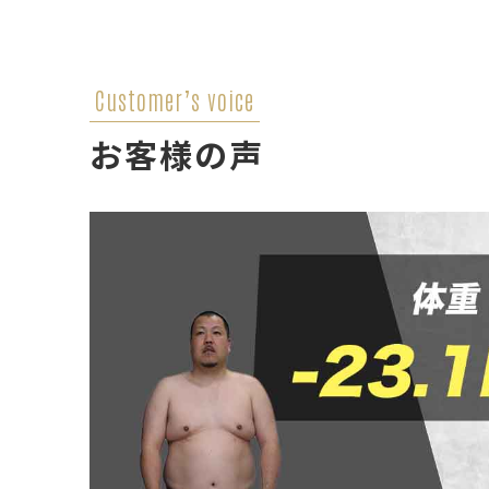
Customer’s voice
お客様の声