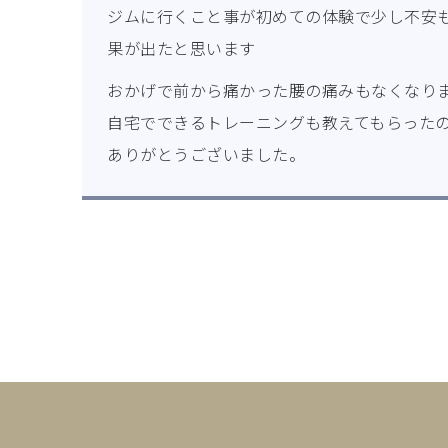
ジムに行くこと事が初めての体験で少し不安
果が出たと思います
おかげで前から痛かった腰の痛みもなくなり
自宅でできるトレーニングも教えてもらった
ありがとうございました。